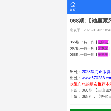
首页
068期:【袖里
发表于：2026-01-02 18:43
066期:平特一肖【
鼠鼠鼠
】
067期:平特一肖【
龙龙龙
】
068期:平特一肖【
羊羊羊
】
出处：
2023澳门正版
出处：
www.670288.co
欢迎向您的朋友推荐本
下篇：068期:【三山
上篇：068期：【等候