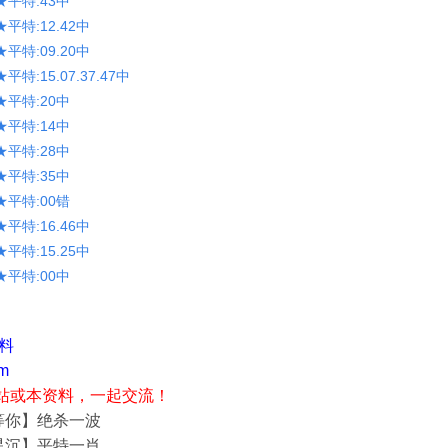
★平特:43中
平特:12.42中
平特:09.20中
特:15.07.37.47中
★平特:20中
★平特:14中
★平特:28中
★平特:35中
★平特:00错
平特:16.46中
平特:15.25中
★平特:00中
资料
m
站或本资料，一起交流！
等你】绝杀一波
星沉】平特一肖