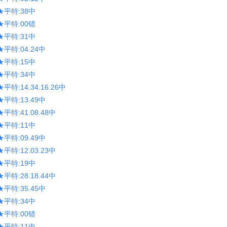
★平特:38中
★平特:00错
★平特:31中
平特:04.24中
★平特:15中
★平特:34中
特:14.34.16.26中
平特:13.49中
平特:41.08.48中
★平特:11中
平特:09.49中
平特:12.03.23中
★平特:19中
平特:28.18.44中
平特:35.45中
★平特:34中
★平特:00错
★平特:11中