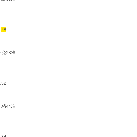
.
28
:兔28准
.32
:猪44准
.34